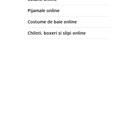
Pijamale online
Costume de baie online
Chiloti, boxeri si slipi online