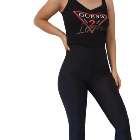
Sutiene