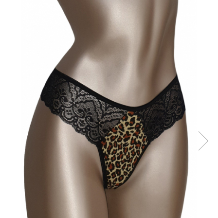
Sutiene