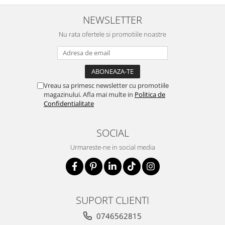
NEWSLETTER
Nu rata ofertele si promotiile noastre
Vreau sa primesc newsletter cu promotiile
magazinului. Afla mai multe in
Politica de
Confidentialitate
SOCIAL
Urmareste-ne in social media
SUPORT CLIENTI
0746562815