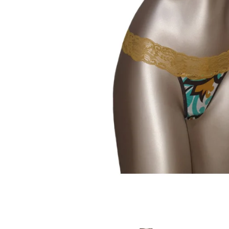
Sutiene