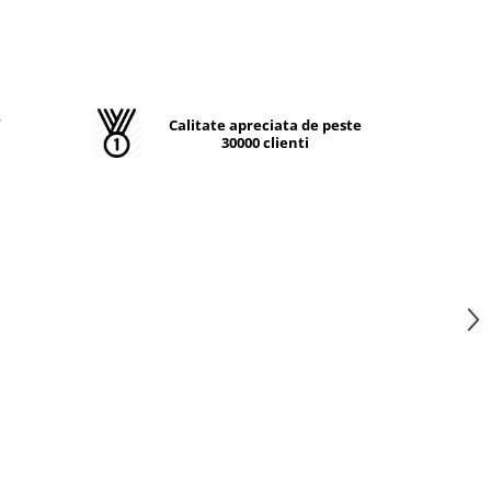
T
Calitate apreciata de peste
30000 clienti