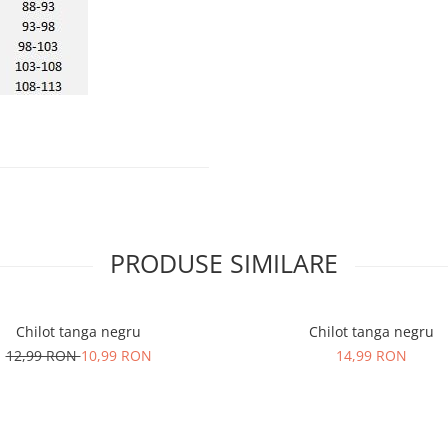
PRODUSE SIMILARE
Chilot tanga negru
Chilot tanga negru
12,99 RON
10,99 RON
14,99 RON