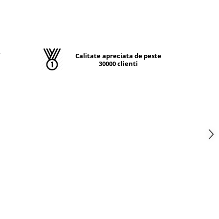
T
Calitate apreciata de peste
30000 clienti