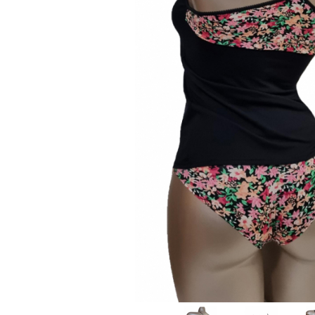
Sutiene