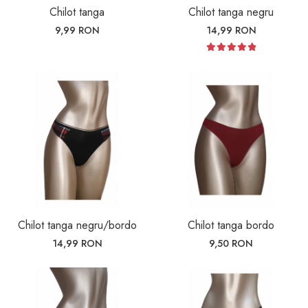
Chilot tanga
Chilot tanga negru
9,99 RON
14,99 RON
Chilot tanga negru/bordo
Chilot tanga bordo
14,99 RON
9,50 RON