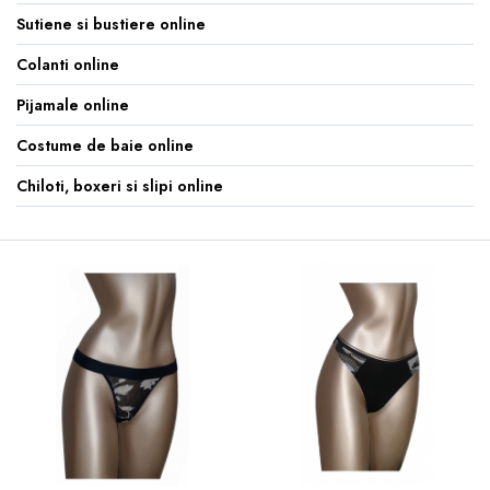
Sutiene si bustiere online
Colanti online
Pijamale online
Costume de baie online
Chiloti, boxeri si slipi online