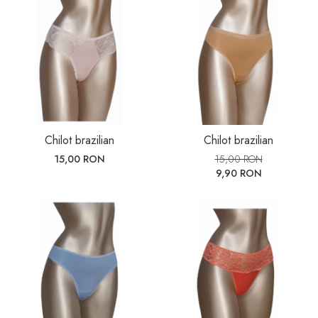
Chilot brazilian
Chilot brazilian
15,00 RON
15,00 RON
9,90 RON