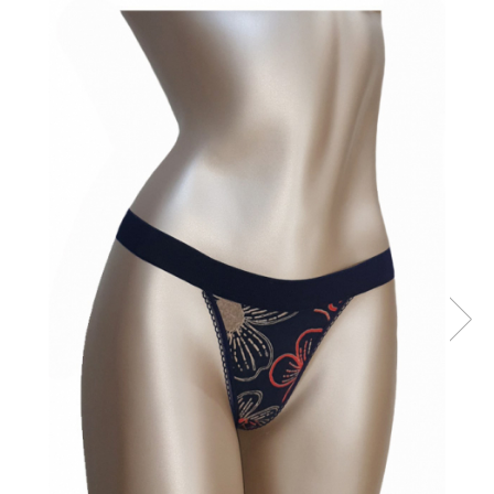
Sutiene