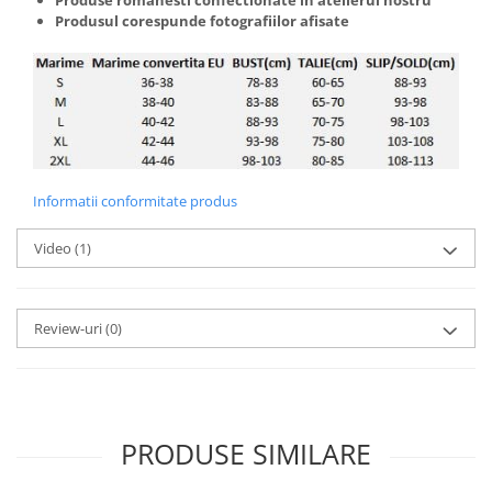
Produsul corespunde fotografiilor afisate
Informatii conformitate produs
Video
(1)
Review-uri
(0)
PRODUSE SIMILARE