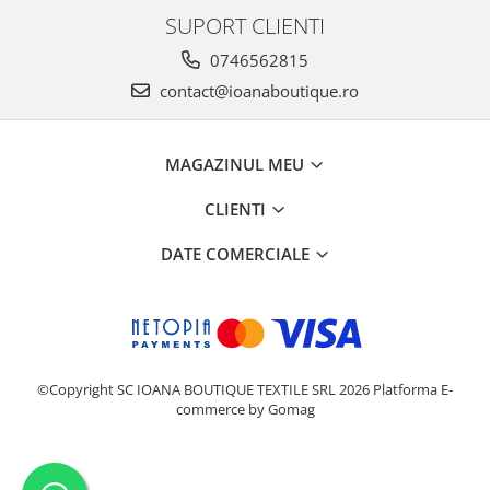
SUPORT CLIENTI
0746562815
contact@ioanaboutique.ro
MAGAZINUL MEU
CLIENTI
DATE COMERCIALE
©Copyright SC IOANA BOUTIQUE TEXTILE SRL 2026
Platforma E-
commerce by Gomag