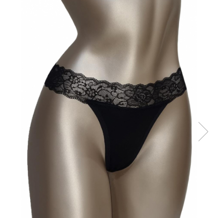
Sutiene