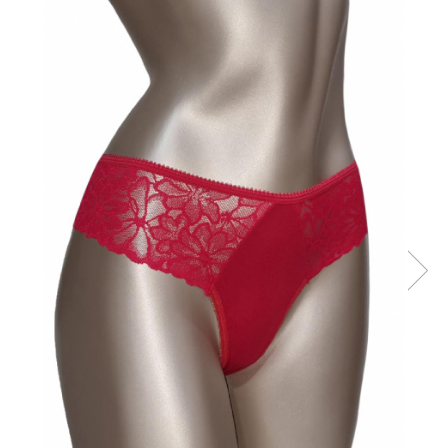
Sutiene