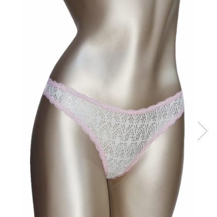
Sutiene