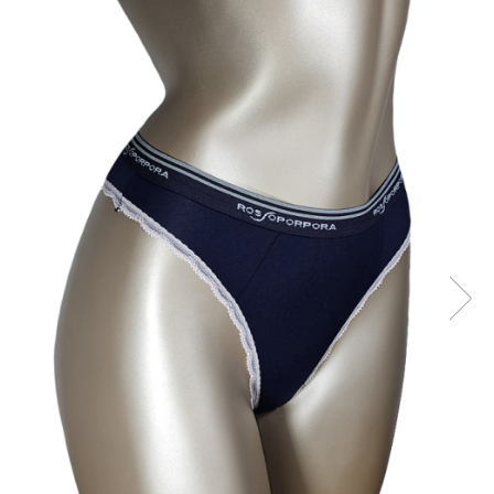
Sutiene