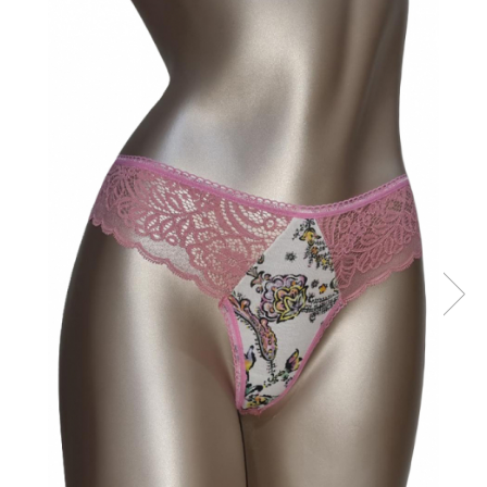
Sutiene