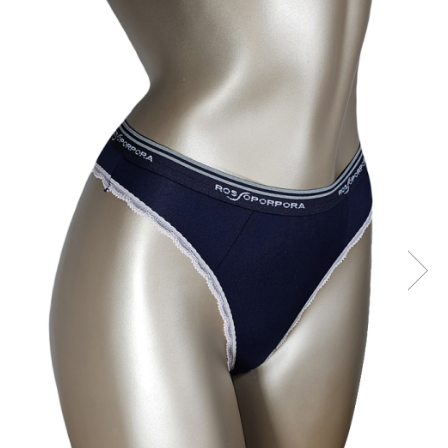
Sutiene