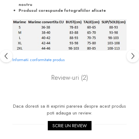
nostru
Produsul corespunde fotografiilor afisate
Informatii conformitate produs
Review-uri
(2)
Daca doresti sa iti exprimi parerea despre acest produs
poti adauga un review.
SCRIE UN REVIEW