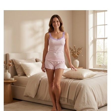
Sutiene