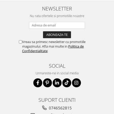
NEWSLETTER
Nu rata ofertele si promotiile noastre
Vreau sa primesc newsletter cu promotiile
magazinului. Afla mai multe in
Politica de
Confidentialitate
SOCIAL
Urmareste-ne in social media
SUPORT CLIENTI
0746562815