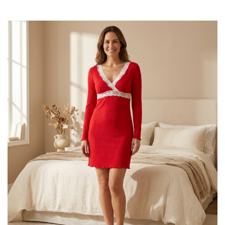
Sutiene