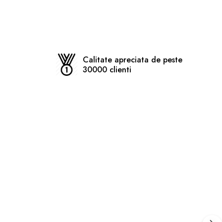
Calitate apreciata de peste
30000 clienti