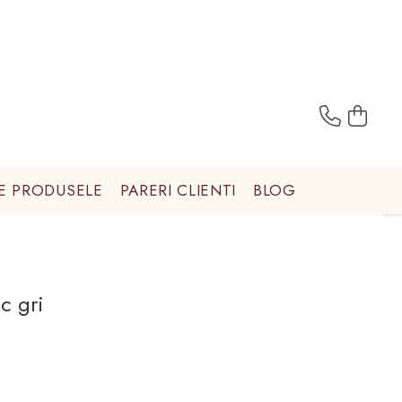
E PRODUSELE
PARERI CLIENTI
BLOG
c gri