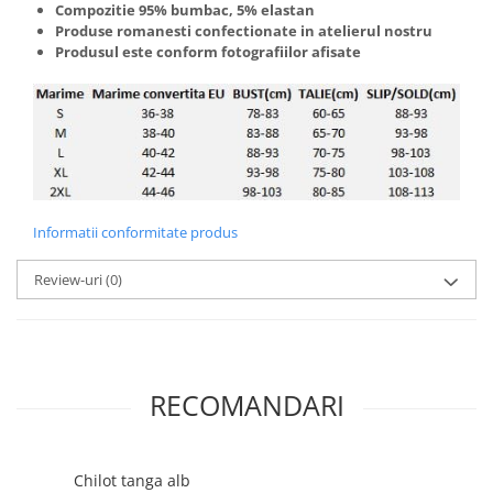
Compozitie 95% bumbac, 5% elastan
Produse romanesti confectionate in atelierul nostru
Produsul este conform fotografiilor afisate
Informatii conformitate produs
Review-uri
(0)
RECOMANDARI
Chilot tanga alb