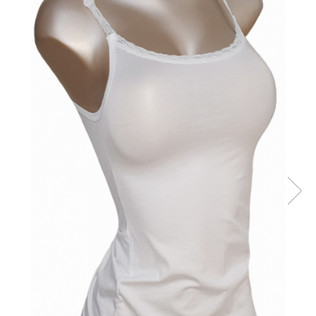
Sutiene