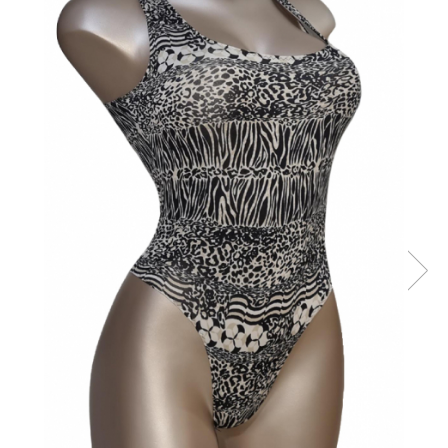
Sutiene