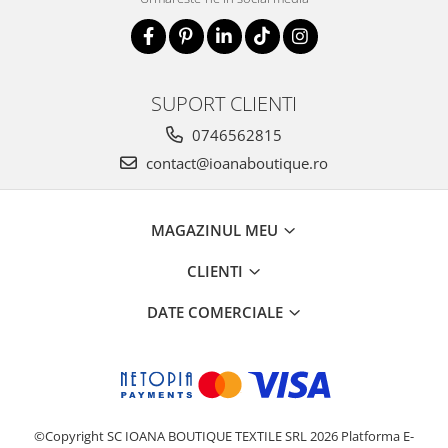
SUPORT CLIENTI
0746562815
contact@ioanaboutique.ro
MAGAZINUL MEU
CLIENTI
DATE COMERCIALE
©Copyright SC IOANA BOUTIQUE TEXTILE SRL 2026
Platforma E-