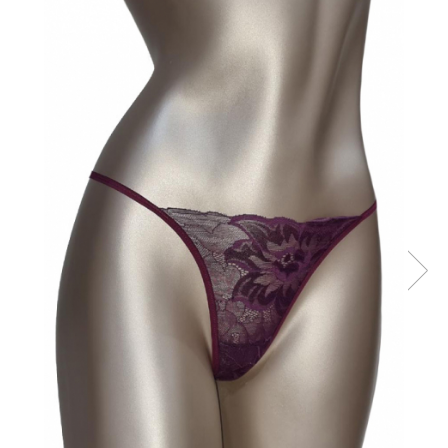
Sutiene