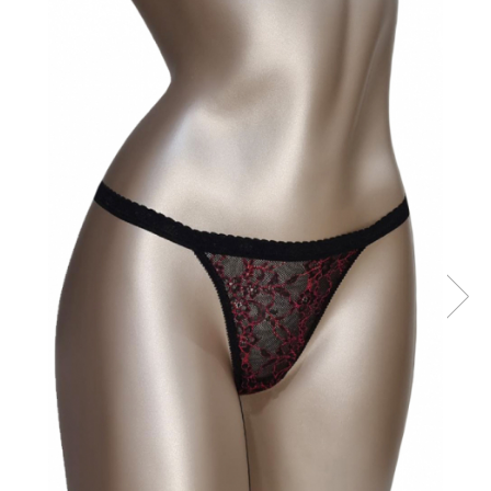
Sutiene