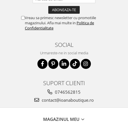
Vreau sa primesc newsletter cu promotiile
magazinului. Afla mai multe in
Politica de
Confidentialitate
SOCIAL
Urmareste-ne in social media
SUPORT CLIENTI
0746562815
contact@ioanaboutique.ro
MAGAZINUL MEU