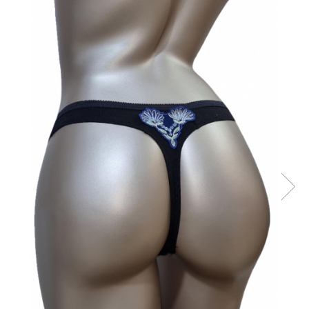
Sutiene