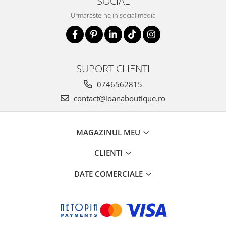
SOCIAL
Urmareste-ne in social media
SUPORT CLIENTI
0746562815
contact@ioanaboutique.ro
MAGAZINUL MEU
CLIENTI
DATE COMERCIALE