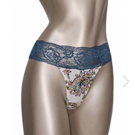
Sutiene