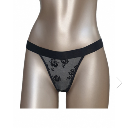
Sutiene