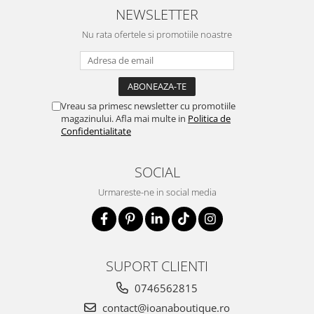
NEWSLETTER
Nu rata ofertele si promotiile noastre
Vreau sa primesc newsletter cu promotiile
magazinului. Afla mai multe in
Politica de
Confidentialitate
SOCIAL
Urmareste-ne in social media
SUPORT CLIENTI
0746562815
contact@ioanaboutique.ro