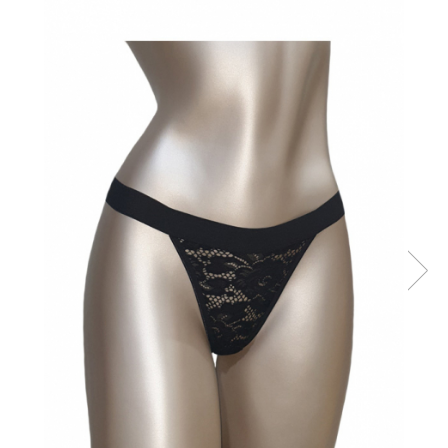
Sutiene