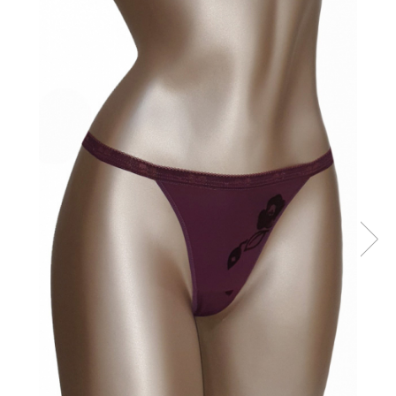
Sutiene