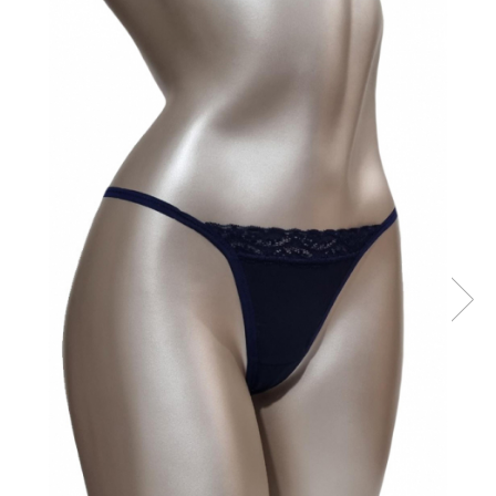
Sutiene