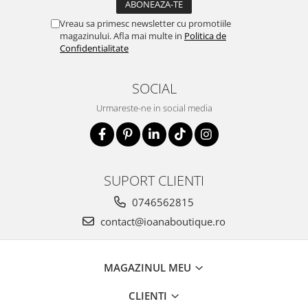
Vreau sa primesc newsletter cu promotiile
magazinului. Afla mai multe in
Politica de
Confidentialitate
SOCIAL
Urmareste-ne in social media
SUPORT CLIENTI
0746562815
contact@ioanaboutique.ro
MAGAZINUL MEU
CLIENTI