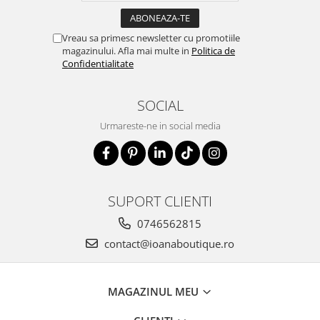
Vreau sa primesc newsletter cu promotiile
magazinului. Afla mai multe in
Politica de
Confidentialitate
SOCIAL
Urmareste-ne in social media
SUPORT CLIENTI
0746562815
contact@ioanaboutique.ro
MAGAZINUL MEU