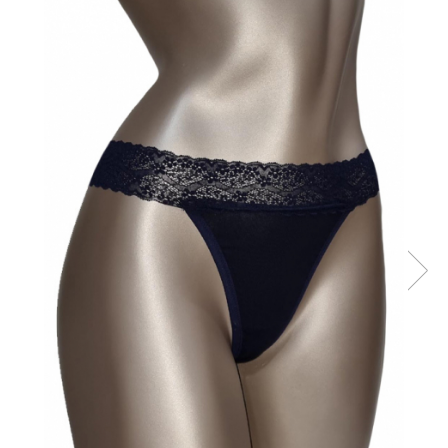
Sutiene