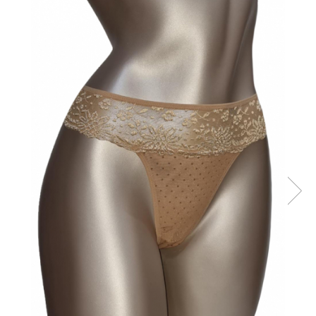
Sutiene