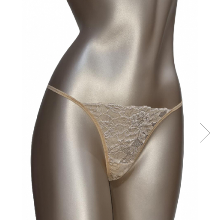
Sutiene