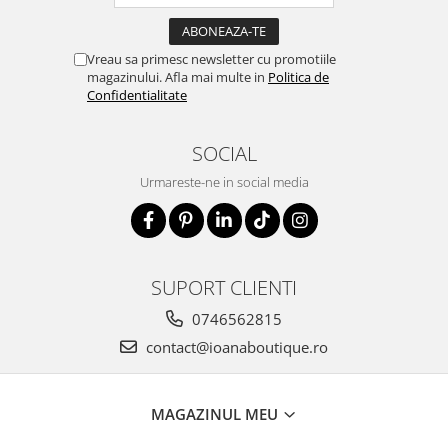
Vreau sa primesc newsletter cu promotiile
magazinului. Afla mai multe in
Politica de
Confidentialitate
SOCIAL
Urmareste-ne in social media
SUPORT CLIENTI
0746562815
contact@ioanaboutique.ro
MAGAZINUL MEU