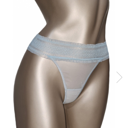
Sutiene