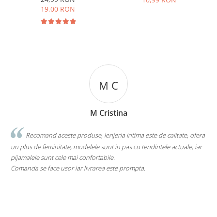
19,00 RON
M C
M Cristina
Recomand aceste produse, lenjeria intima este de calitate, ofera
un plus de feminitate, modelele sunt in pas cu tendintele actuale, iar
pijamalele sunt cele mai confortabile.
Comanda se face usor iar livrarea este prompta.