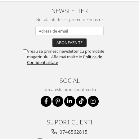
NEWSLETTER
Nu rata ofertele si promotiile noastre
Vreau sa primesc newsletter cu promotiile
magazinului. Afla mai multe in
Politica de
Confidentialitate
SOCIAL
Urmareste-ne in social media
SUPORT CLIENTI
0746562815