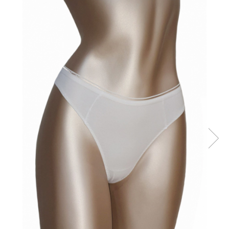
Sutiene