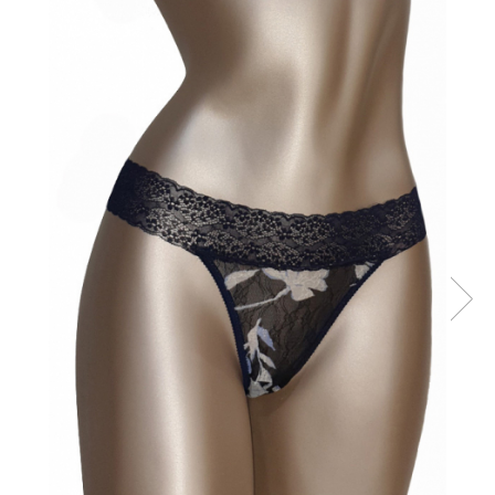
Sutiene