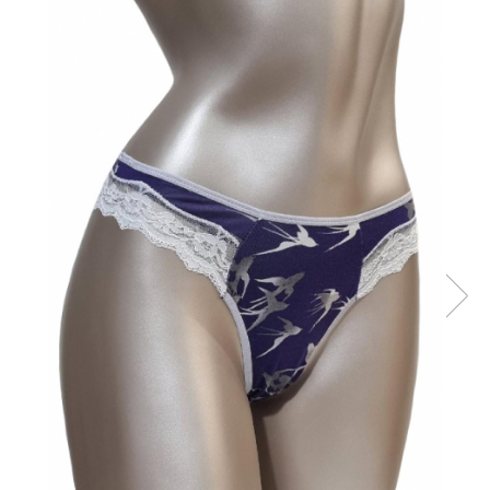
Sutiene