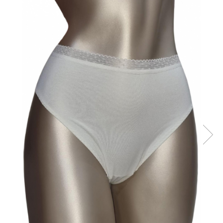
Sutiene