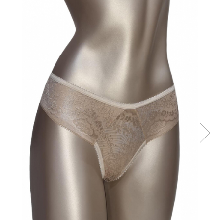
Sutiene