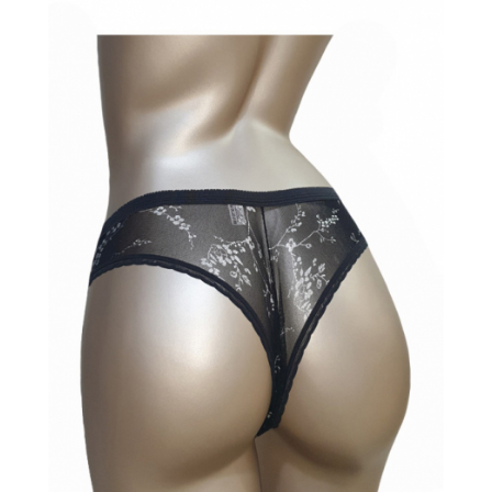
Sutiene