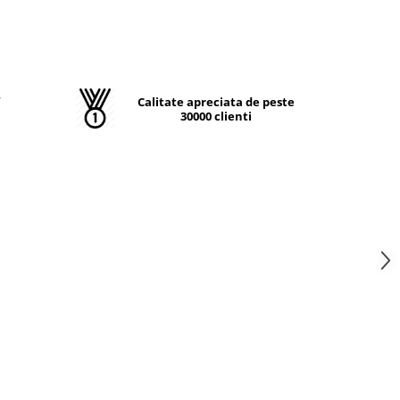
T
Calitate apreciata de peste
30000 clienti