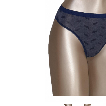
Sutiene