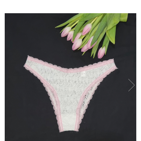
Sutiene