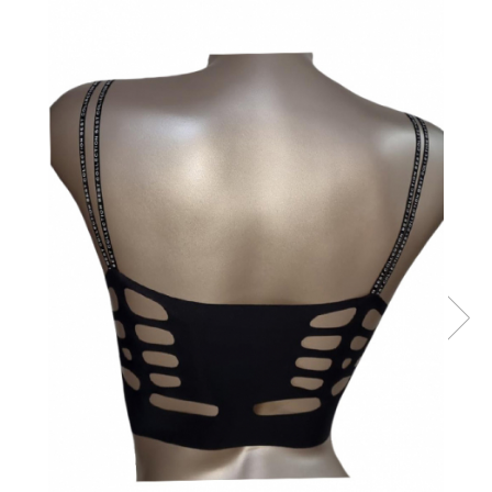
Sutiene