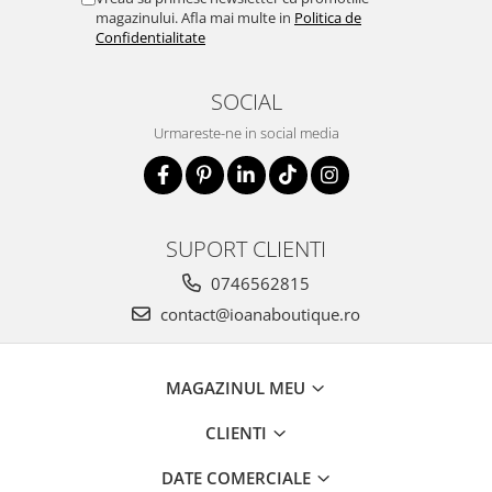
magazinului. Afla mai multe in
Politica de
Confidentialitate
SOCIAL
Urmareste-ne in social media
SUPORT CLIENTI
0746562815
contact@ioanaboutique.ro
MAGAZINUL MEU
CLIENTI
DATE COMERCIALE