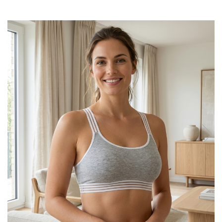
Sutiene