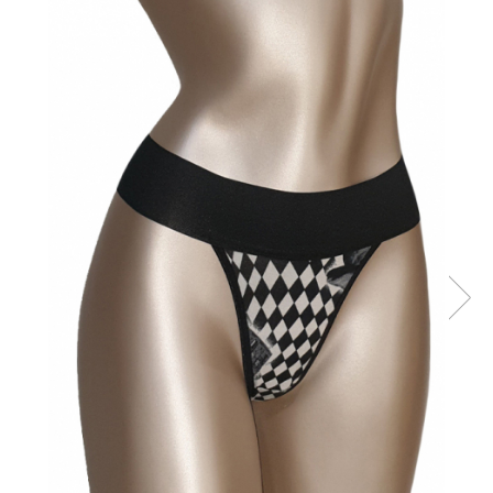
Sutiene