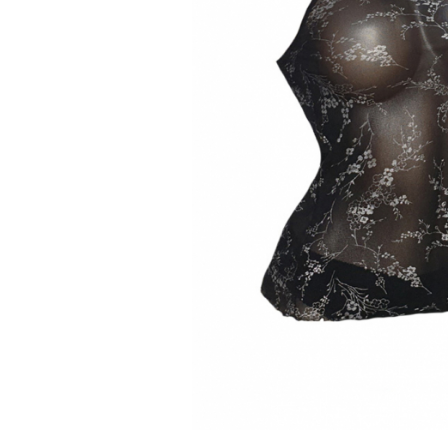
Sutiene