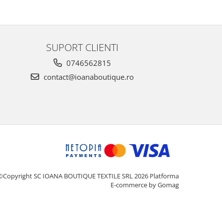
SUPORT CLIENTI
0746562815
contact@ioanaboutique.ro
©Copyright SC IOANA BOUTIQUE TEXTILE SRL 2026
Platforma
E-commerce by Gomag