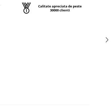
T
Calitate apreciata de peste
30000 clienti