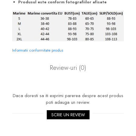
Produsul este conform fotografiilor afisate
Informatii conformitate produs
Review-uri
(0)
Daca doresti sa iti exprimi parerea despre acest produs
poti adauga un review.
SCRIE UN REVIEW