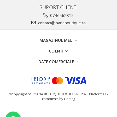
SUPORT CLIENTI
0746562815
contact@ioanaboutique.ro
MAGAZINUL MEU
CLIENTI
DATE COMERCIALE
©Copyright SC IOANA BOUTIQUE TEXTILE SRL 2026
Platforma E-
commerce by Gomag