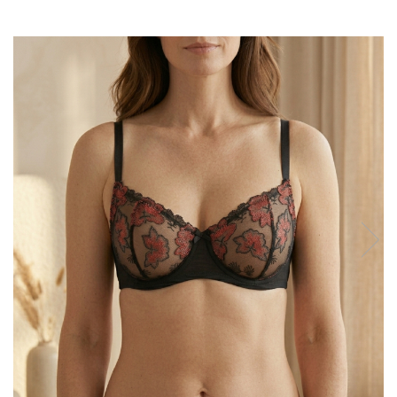
Sutiene