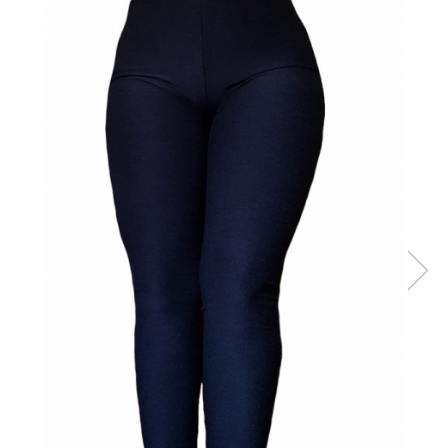
Sutiene