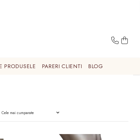
E PRODUSELE
PARERI CLIENTI
BLOG