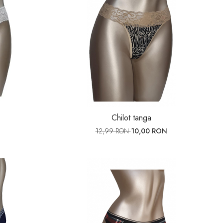
Chilot tanga
12,99 RON
10,00 RON