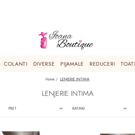
COLANTI
DIVERSE
PIJAMALE
REDUCERI
TOAT
LENJERIE INTIMA
Home /
LENJERIE INTIMA
PRET
RATING