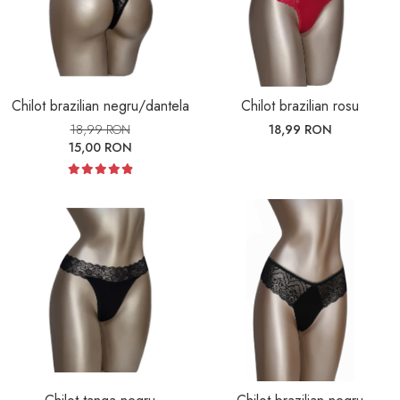
Chilot brazilian negru/dantela
Chilot brazilian rosu
18,99 RON
18,99 RON
15,00 RON