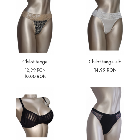
Chilot tanga
Chilot tanga alb
12,99 RON
14,99 RON
10,00 RON