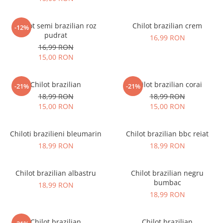
Chilot semi brazilian roz
Chilot brazilian crem
-12%
pudrat
16,99 RON
16,99 RON
15,00 RON
Chilot brazilian
Chilot brazilian corai
-21%
-21%
18,99 RON
18,99 RON
15,00 RON
15,00 RON
Chiloti brazilieni bleumarin
Chilot brazilian bbc reiat
18,99 RON
18,99 RON
Chilot brazilian albastru
Chilot brazilian negru
bumbac
18,99 RON
18,99 RON
Chilot brazilian
Chilot brazilian