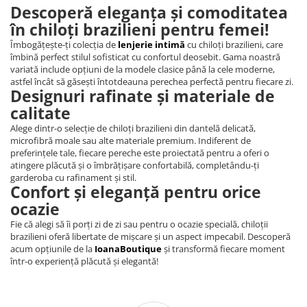
Descoperă eleganța și comoditatea
în chiloți brazilieni pentru femei!
Îmbogățește-ți colecția de
lenjerie intimă
cu chiloți brazilieni, care
îmbină perfect stilul sofisticat cu confortul deosebit. Gama noastră
variată include opțiuni de la modele clasice până la cele moderne,
astfel încât să găsești întotdeauna perechea perfectă pentru fiecare zi.
Designuri rafinate și materiale de
calitate
Alege dintr-o selecție de chiloți brazilieni din dantelă delicată,
microfibră moale sau alte materiale premium. Indiferent de
preferințele tale, fiecare pereche este proiectată pentru a oferi o
atingere plăcută și o îmbrățișare confortabilă, completându-ți
garderoba cu rafinament și stil.
Confort și eleganță pentru orice
ocazie
Fie că alegi să îi porți zi de zi sau pentru o ocazie specială, chiloții
brazilieni oferă libertate de mișcare și un aspect impecabil. Descoperă
acum opțiunile de la
IoanaBoutique
și transformă fiecare moment
într-o experiență plăcută și elegantă!