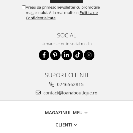
Vreau sa primesc newsletter cu promotiile
magazinului. Afla mai multe in
Politica de
Confidentialitate
SOCIAL
Urmareste-ne in social media
SUPORT CLIENTI
0746562815
contact@ioanaboutique.ro
MAGAZINUL MEU
CLIENTI