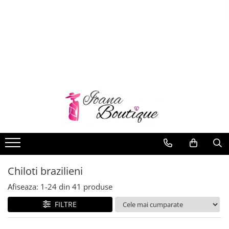
LENJERIE INTIMA
Lenjerie sexy
Barbati
Boxeri brazilieni
Bustiere
Chiloti brazilieni
Chiloti clasici
Chiloti tanga
Compleuri & body-uri
Chiloti brazilieni
Costume de baie
Afiseaza:
1-
24
din
41
produse
Halate pareo
FILTRE
Maiouri dama